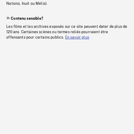
Nations, Inuit ou Métis).
Contenu sensible?
Les films et les archives exposés sur ce site peuvent dater de plus de
120 ans. Certaines scènes ou termes reliés pourraient être
offensants pour certains publics.
En savoir plus