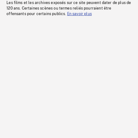
Les films et les archives exposés sur ce site peuvent dater de plus de
120 ans. Certaines scènes ou termes reliés pourraient être
offensants pour certains publics.
En savoir plus