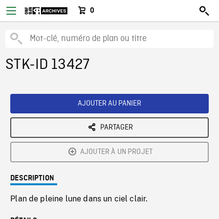
0
STK-ID 13427
AJOUTER AU PANIER
PARTAGER
AJOUTER À UN PROJET
DESCRIPTION
Plan de pleine lune dans un ciel clair.