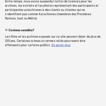
Entre-temps, nous avons suspendu l’octroi de licences pour les
archives, les extraits et les photos représentant des participants et
participantes autochtones à des clients ou clientes qui ne
s’identifient pas comme Autochtones (membres des Premières
Nations, Inuit ou Métis).
Contenu sensible?
Les films et les archives exposés sur ce site peuvent dater de plus de
120 ans. Certaines scènes ou termes reliés pourraient être
offensants pour certains publics.
En savoir plus