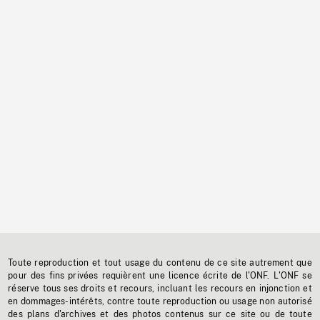
Toute reproduction et tout usage du contenu de ce site autrement que
pour des fins privées requièrent une licence écrite de l'ONF. L'ONF se
réserve tous ses droits et recours, incluant les recours en injonction et
en dommages-intérêts, contre toute reproduction ou usage non autorisé
des plans d'archives et des photos contenus sur ce site ou de toute