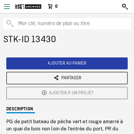
0
STK-ID 13430
AJOUTER AU PANIER
PARTAGER
AJOUTER À UN PROJET
DESCRIPTION
PG de petit bateau de pêche vert et rouge amarré à
un quai de bois non loin de l'entrée du port, PR du