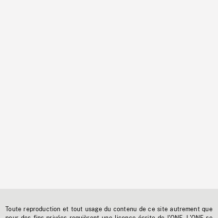
Toute reproduction et tout usage du contenu de ce site autrement que