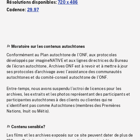
Résolutions disponibles:
720 x 486
Cadence:
29.97
Moratoire sur les contenus autochtones
Conformément au Plan autochtone de l’ONF, aux protocoles
développés par imagineNATIVE et aux lignes directrices du Bureau
de l’écran autochtone, Archives ONF est à revoir et à mettre à jour
ses protocoles d’archivage avec l’assistance des communautés
autochtones et du comité-conseil autochtone de l’ONF.
Entre-temps, nous avons suspendu l’octroi de licences pour les
archives, les extraits et les photos représentant des participants et
participantes autochtones à des clients ou clientes qui ne
s’identifient pas comme Autochtones (membres des Premières
Nations, Inuit ou Métis).
Contenu sensible?
Les films et les archives exposés sur ce site peuvent dater de plus de