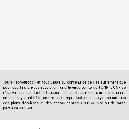
Toute reproduction et tout usage du contenu de ce site autrement que
pour des fins privées requièrent une licence écrite de l'ONF. L'ONF se
réserve tous ses droits et recours, incluant les recours en injonction et
en dommages-intérêts, contre toute reproduction ou usage non autorisé
des plans d'archives et des photos contenus sur ce site ou de toute
partie de celui-ci.