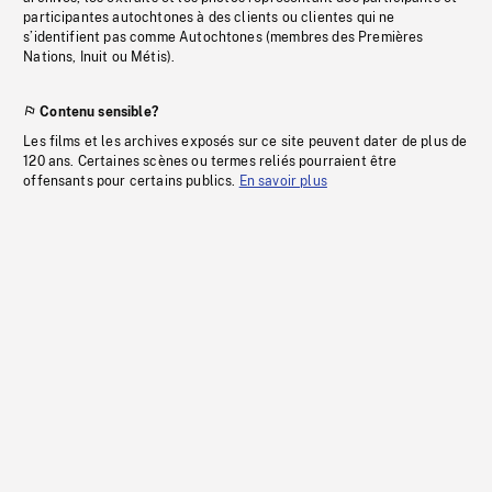
participantes autochtones à des clients ou clientes qui ne
s’identifient pas comme Autochtones (membres des Premières
Nations, Inuit ou Métis).
Contenu sensible?
Les films et les archives exposés sur ce site peuvent dater de plus de
120 ans. Certaines scènes ou termes reliés pourraient être
offensants pour certains publics.
En savoir plus