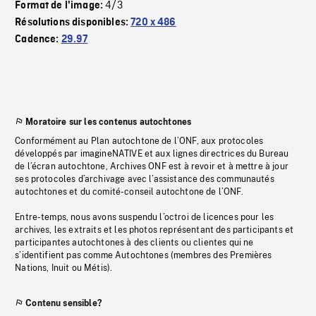
4/3
Format de l'image:
Résolutions disponibles:
720 x 486
Cadence:
29.97
Moratoire sur les contenus autochtones
Conformément au Plan autochtone de l’ONF, aux protocoles
développés par imagineNATIVE et aux lignes directrices du Bureau
de l’écran autochtone, Archives ONF est à revoir et à mettre à jour
ses protocoles d’archivage avec l’assistance des communautés
autochtones et du comité-conseil autochtone de l’ONF.
Entre-temps, nous avons suspendu l’octroi de licences pour les
archives, les extraits et les photos représentant des participants et
participantes autochtones à des clients ou clientes qui ne
s’identifient pas comme Autochtones (membres des Premières
Nations, Inuit ou Métis).
Contenu sensible?