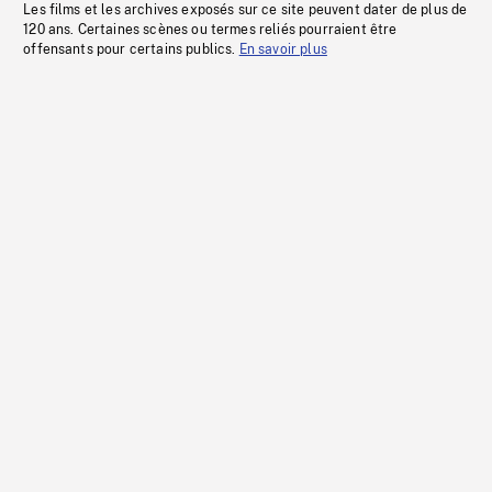
Les films et les archives exposés sur ce site peuvent dater de plus de
120 ans. Certaines scènes ou termes reliés pourraient être
offensants pour certains publics.
En savoir plus