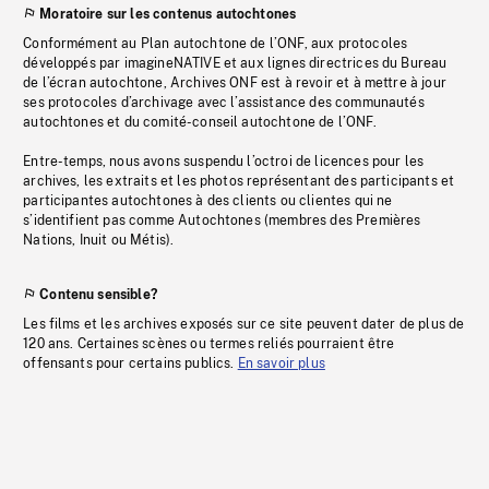
Moratoire sur les contenus autochtones
Conformément au Plan autochtone de l’ONF, aux protocoles
développés par imagineNATIVE et aux lignes directrices du Bureau
de l’écran autochtone, Archives ONF est à revoir et à mettre à jour
ses protocoles d’archivage avec l’assistance des communautés
autochtones et du comité-conseil autochtone de l’ONF.
Entre-temps, nous avons suspendu l’octroi de licences pour les
archives, les extraits et les photos représentant des participants et
participantes autochtones à des clients ou clientes qui ne
s’identifient pas comme Autochtones (membres des Premières
Nations, Inuit ou Métis).
Contenu sensible?
Les films et les archives exposés sur ce site peuvent dater de plus de
120 ans. Certaines scènes ou termes reliés pourraient être
offensants pour certains publics.
En savoir plus