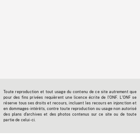
Toute reproduction et tout usage du contenu de ce site autrement que
pour des fins privées requièrent une licence écrite de l'ONF. L'ONF se
réserve tous ses droits et recours, incluant les recours en injonction et
en dommages-intérêts, contre toute reproduction ou usage non autorisé
des plans d'archives et des photos contenus sur ce site ou de toute
partie de celui-ci.