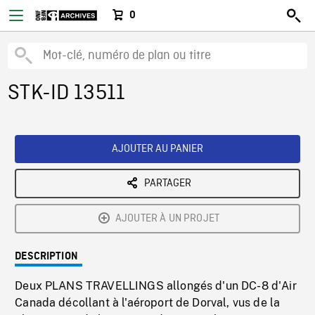
0
STK-ID 13511
AJOUTER AU PANIER
PARTAGER
AJOUTER À UN PROJET
DESCRIPTION
Deux PLANS TRAVELLINGS allongés d'un DC-8 d'Air
Canada décollant à l'aéroport de Dorval, vus de la