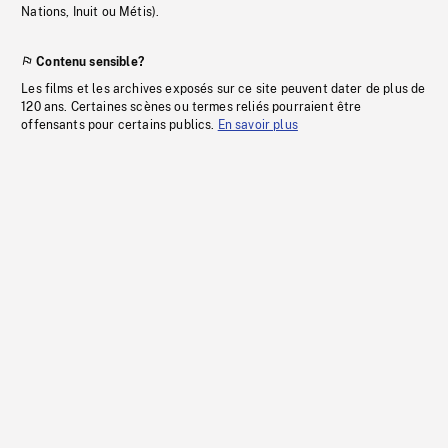
Nations, Inuit ou Métis).
Contenu sensible?
Les films et les archives exposés sur ce site peuvent dater de plus de
120 ans. Certaines scènes ou termes reliés pourraient être
offensants pour certains publics.
En savoir plus