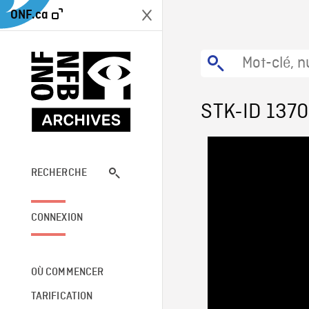
ONF.ca
STK-ID 1370
RECHERCHE
CONNEXION
OÙ COMMENCER
TARIFICATION