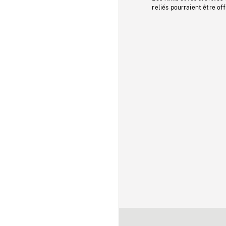
reliés pourraient être of