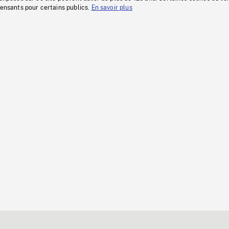
fensants pour certains publics.
En savoir plus