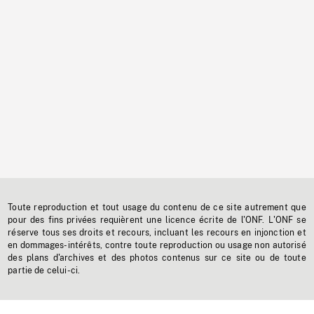
Toute reproduction et tout usage du contenu de ce site autrement que
pour des fins privées requièrent une licence écrite de l'ONF. L'ONF se
réserve tous ses droits et recours, incluant les recours en injonction et
en dommages-intérêts, contre toute reproduction ou usage non autorisé
des plans d'archives et des photos contenus sur ce site ou de toute
partie de celui-ci.