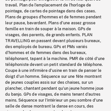
travail. Plan de l'emplacement de l'horloge de
pointage, de cartes de pointage dans des cases.
Plans de groupes d'hommes et de femmes pendant
leur pause, bavardant. Plans d'une assez grosse
famille en train de souper à la maison. GPs de
visages, des parents, de grands enfants. PLAN
TRAVELLING en passant devant plusieurs bureaux,
des employés de bureau. GPs et PMs variés
d'hommes et de femmes dans des bureaux,
téléphonant, tapant à la machine. PMR de côté d'une
téléphoniste devant un petit standard de téléphone.
Coupe à une infirmière d'usine en train de panser le
doigt d'un homme. Séquence sur une fête montrant
de jeunes couples assis sur des chaises, sur un
plancher, chantant pendant qu'un jeune homme joue
du banjo. GPs de visages, de mains tenant d'autres
mains. Séquence sur l'intérieur un peu sombre d'une
salle de danse montrant la danse en cours, des