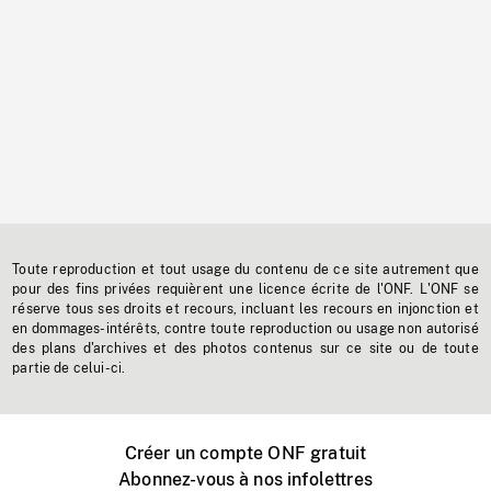
Toute reproduction et tout usage du contenu de ce site autrement que
pour des fins privées requièrent une licence écrite de l'ONF. L'ONF se
réserve tous ses droits et recours, incluant les recours en injonction et
en dommages-intérêts, contre toute reproduction ou usage non autorisé
des plans d'archives et des photos contenus sur ce site ou de toute
partie de celui-ci.
Créer un compte ONF gratuit
Abonnez-vous à nos infolettres