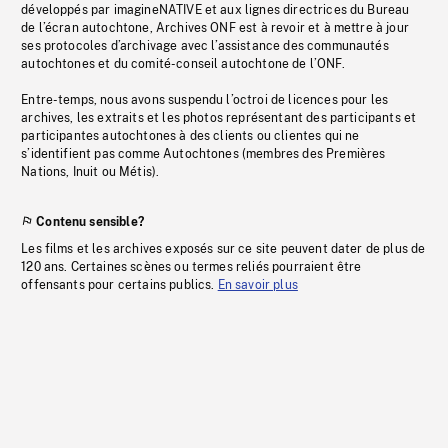
développés par imagineNATIVE et aux lignes directrices du Bureau
de l’écran autochtone, Archives ONF est à revoir et à mettre à jour
ses protocoles d’archivage avec l’assistance des communautés
autochtones et du comité-conseil autochtone de l’ONF.
Entre-temps, nous avons suspendu l’octroi de licences pour les
archives, les extraits et les photos représentant des participants et
participantes autochtones à des clients ou clientes qui ne
s’identifient pas comme Autochtones (membres des Premières
Nations, Inuit ou Métis).
Contenu sensible?
Les films et les archives exposés sur ce site peuvent dater de plus de
120 ans. Certaines scènes ou termes reliés pourraient être
offensants pour certains publics.
En savoir plus