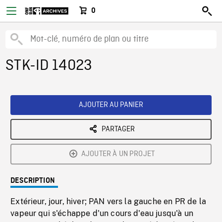
0
STK-ID 14023
AJOUTER AU PANIER
PARTAGER
AJOUTER À UN PROJET
DESCRIPTION
Extérieur, jour, hiver; PAN vers la gauche en PR de la
vapeur qui s'échappe d'un cours d'eau jusqu'à un