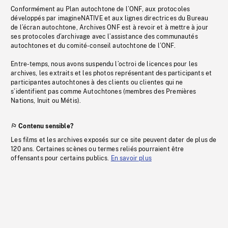
Conformément au Plan autochtone de l’ONF, aux protocoles
développés par imagineNATIVE et aux lignes directrices du Bureau
de l’écran autochtone, Archives ONF est à revoir et à mettre à jour
ses protocoles d’archivage avec l’assistance des communautés
autochtones et du comité-conseil autochtone de l’ONF.
Entre-temps, nous avons suspendu l’octroi de licences pour les
archives, les extraits et les photos représentant des participants et
participantes autochtones à des clients ou clientes qui ne
s’identifient pas comme Autochtones (membres des Premières
Nations, Inuit ou Métis).
Contenu sensible?
Les films et les archives exposés sur ce site peuvent dater de plus de
120 ans. Certaines scènes ou termes reliés pourraient être
offensants pour certains publics.
En savoir plus