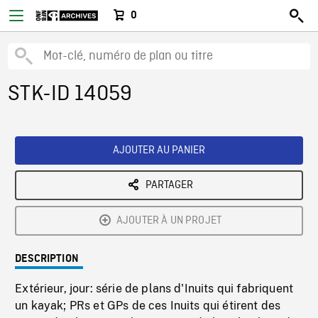
0
STK-ID 14059
AJOUTER AU PANIER
PARTAGER
AJOUTER À UN PROJET
DESCRIPTION
Extérieur, jour: série de plans d'Inuits qui fabriquent
un kayak; PRs et GPs de ces Inuits qui étirent des