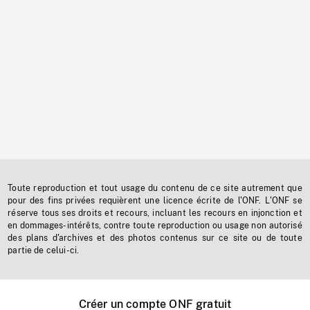
Toute reproduction et tout usage du contenu de ce site autrement que
pour des fins privées requièrent une licence écrite de l'ONF. L'ONF se
réserve tous ses droits et recours, incluant les recours en injonction et
en dommages-intérêts, contre toute reproduction ou usage non autorisé
des plans d'archives et des photos contenus sur ce site ou de toute
partie de celui-ci.
Créer un compte ONF gratuit