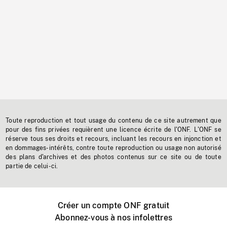
Toute reproduction et tout usage du contenu de ce site autrement que
pour des fins privées requièrent une licence écrite de l'ONF. L'ONF se
réserve tous ses droits et recours, incluant les recours en injonction et
en dommages-intérêts, contre toute reproduction ou usage non autorisé
des plans d'archives et des photos contenus sur ce site ou de toute
partie de celui-ci.
Créer un compte ONF gratuit
Abonnez-vous à nos infolettres