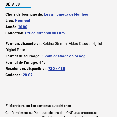
DÉTAILS
Chute de tournage de:
Les amoureux de Montréal
Lieu:
Montréal
Année:
1990
Collection:
Office National du Film
Bobine 35 mm
Video Disque Digital
Formats disponibles:
,
,
Digital Beta
Format de tournage:
35mm eastman color neg
4/3
Format de l'image:
Résolutions disponibles:
720 x 486
Cadence:
29.97
Moratoire sur les contenus autochtones
Conformément au Plan autochtone de l’ONF, aux protocoles