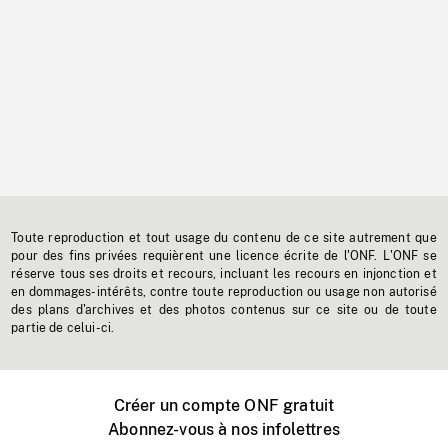
Toute reproduction et tout usage du contenu de ce site autrement que
pour des fins privées requièrent une licence écrite de l'ONF. L'ONF se
réserve tous ses droits et recours, incluant les recours en injonction et
en dommages-intérêts, contre toute reproduction ou usage non autorisé
des plans d'archives et des photos contenus sur ce site ou de toute
partie de celui-ci.
Créer un compte ONF gratuit
Abonnez-vous à nos infolettres