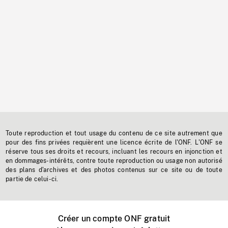
Toute reproduction et tout usage du contenu de ce site autrement que
pour des fins privées requièrent une licence écrite de l'ONF. L'ONF se
réserve tous ses droits et recours, incluant les recours en injonction et
en dommages-intérêts, contre toute reproduction ou usage non autorisé
des plans d'archives et des photos contenus sur ce site ou de toute
partie de celui-ci.
Créer un compte ONF gratuit