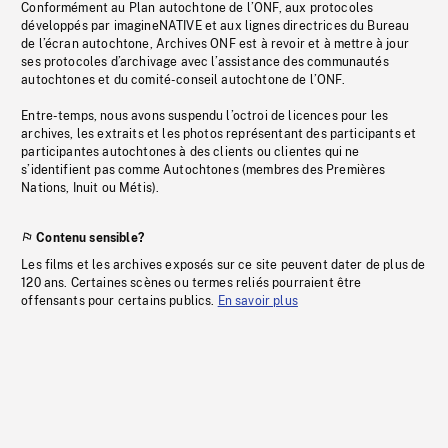
Conformément au Plan autochtone de l’ONF, aux protocoles
développés par imagineNATIVE et aux lignes directrices du Bureau
de l’écran autochtone, Archives ONF est à revoir et à mettre à jour
ses protocoles d’archivage avec l’assistance des communautés
autochtones et du comité-conseil autochtone de l’ONF.
Entre-temps, nous avons suspendu l’octroi de licences pour les
archives, les extraits et les photos représentant des participants et
participantes autochtones à des clients ou clientes qui ne
s’identifient pas comme Autochtones (membres des Premières
Nations, Inuit ou Métis).
Contenu sensible?
Les films et les archives exposés sur ce site peuvent dater de plus de
120 ans. Certaines scènes ou termes reliés pourraient être
offensants pour certains publics.
En savoir plus