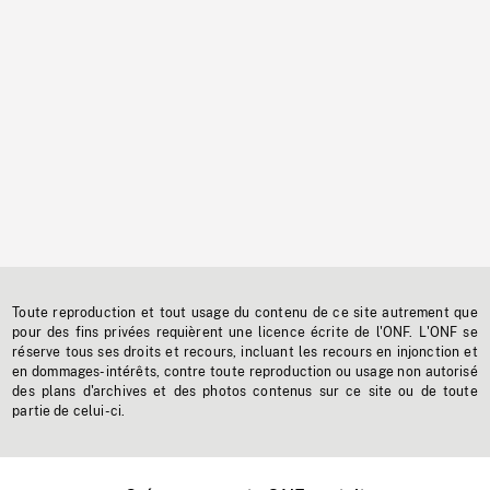
Toute reproduction et tout usage du contenu de ce site autrement que
pour des fins privées requièrent une licence écrite de l'ONF. L'ONF se
réserve tous ses droits et recours, incluant les recours en injonction et
en dommages-intérêts, contre toute reproduction ou usage non autorisé
des plans d'archives et des photos contenus sur ce site ou de toute
partie de celui-ci.