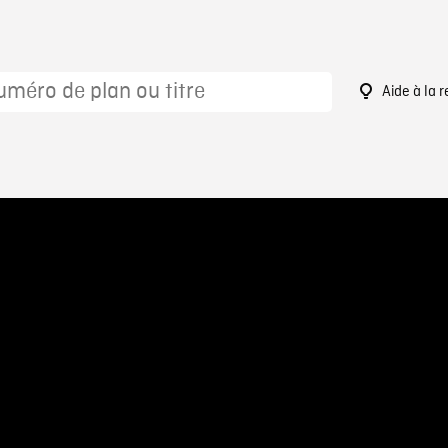
Aide à la 