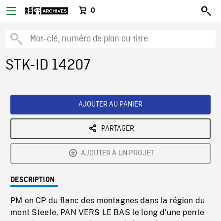
0
STK-ID 14207
AJOUTER AU PANIER
PARTAGER
AJOUTER À UN PROJET
DESCRIPTION
PM en CP du flanc des montagnes dans la région du
mont Steele, PAN VERS LE BAS le long d'une pente