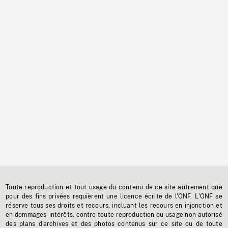
Toute reproduction et tout usage du contenu de ce site autrement que
pour des fins privées requièrent une licence écrite de l'ONF. L'ONF se
réserve tous ses droits et recours, incluant les recours en injonction et
en dommages-intérêts, contre toute reproduction ou usage non autorisé
des plans d'archives et des photos contenus sur ce site ou de toute