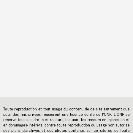
Toute reproduction et tout usage du contenu de ce site autrement que
pour des fins privées requièrent une licence écrite de l'ONF. L'ONF se
réserve tous ses droits et recours, incluant les recours en injonction et
en dommages-intérêts, contre toute reproduction ou usage non autorisé
des plans d'archives et des photos contenus sur ce site ou de toute