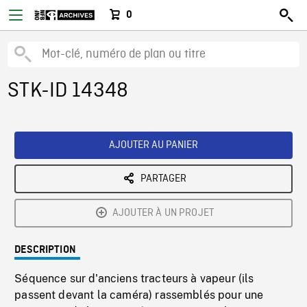
0
STK-ID 14348
AJOUTER AU PANIER
PARTAGER
AJOUTER À UN PROJET
DESCRIPTION
Séquence sur d'anciens tracteurs à vapeur (ils
passent devant la caméra) rassemblés pour une