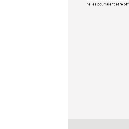
reliés pourraient être of