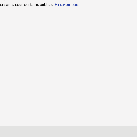
fensants pour certains publics.
En savoir plus