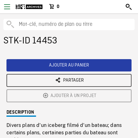
0
STK-ID 14453
AJOUTER AU PANIER
PARTAGER
AJOUTER À UN PROJET
DESCRIPTION
Divers plans d'un iceberg filmé d'un bateau; dans
certains plans, certaines parties du bateau sont