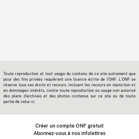
Toute reproduction et tout usage du contenu de ce site autrement que
pour des fins privées requièrent une licence écrite de l'ONF. L'ONF se
réserve tous ses droits et recours, incluant les recours en injonction et
en dommages-intérêts, contre toute reproduction ou usage non autorisé
des plans d'archives et des photos contenus sur ce site ou de toute
partie de celui-ci.
Créer un compte ONF gratuit
Abonnez-vous à nos infolettres