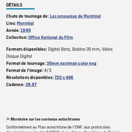
DÉTAILS
Chute de tournage de:
Les amoureux de Montréal
Lieu:
Montréal
Année:
1990
Collection:
Office National du Film
Digital Beta
Bobine 35 mm
Video
Formats disponibles:
,
,
Disque Digital
Format de tournage:
35mm eastman color neg
4/3
Format de l'image:
Résolutions disponibles:
720 x 486
Cadence:
29.97
Moratoire sur les contenus autochtones
Conformément au Plan autochtone de l’ONF, aux protocoles