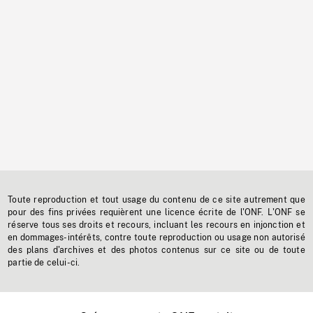
Toute reproduction et tout usage du contenu de ce site autrement que
pour des fins privées requièrent une licence écrite de l'ONF. L'ONF se
réserve tous ses droits et recours, incluant les recours en injonction et
en dommages-intérêts, contre toute reproduction ou usage non autorisé
des plans d'archives et des photos contenus sur ce site ou de toute
partie de celui-ci.