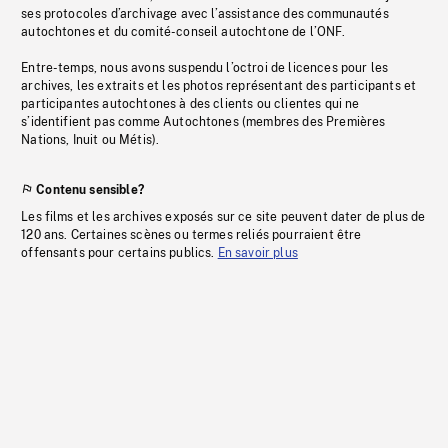
ses protocoles d’archivage avec l’assistance des communautés
autochtones et du comité-conseil autochtone de l’ONF.
Entre-temps, nous avons suspendu l’octroi de licences pour les
archives, les extraits et les photos représentant des participants et
participantes autochtones à des clients ou clientes qui ne
s’identifient pas comme Autochtones (membres des Premières
Nations, Inuit ou Métis).
Contenu sensible?
Les films et les archives exposés sur ce site peuvent dater de plus de
120 ans. Certaines scènes ou termes reliés pourraient être
offensants pour certains publics.
En savoir plus