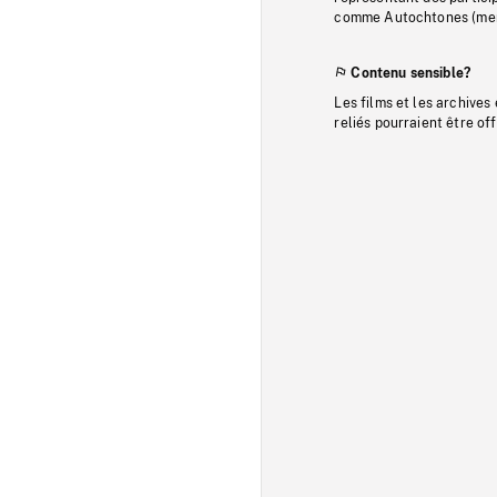
comme Autochtones (memb
Contenu sensible?
Les films et les archives
reliés pourraient être of