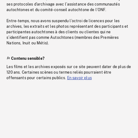
ses protocoles d’archivage avec l’assistance des communautés
autochtones et du comité-conseil autochtone de l’ONF.
Entre-temps, nous avons suspendu l’octroi de licences pour les
archives, les extraits et les photos représentant des participants et
participantes autochtones à des clients ou clientes qui ne
s’identifient pas comme Autochtones (membres des Premières
Nations, Inuit ou Métis).
Contenu sensible?
Les films et les archives exposés sur ce site peuvent dater de plus de
120 ans. Certaines scènes ou termes reliés pourraient être
offensants pour certains publics.
En savoir plus