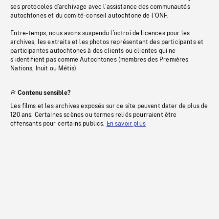
ses protocoles d’archivage avec l’assistance des communautés
autochtones et du comité-conseil autochtone de l’ONF.
Entre-temps, nous avons suspendu l’octroi de licences pour les
archives, les extraits et les photos représentant des participants et
participantes autochtones à des clients ou clientes qui ne
s’identifient pas comme Autochtones (membres des Premières
Nations, Inuit ou Métis).
Contenu sensible?
Les films et les archives exposés sur ce site peuvent dater de plus de
120 ans. Certaines scènes ou termes reliés pourraient être
offensants pour certains publics.
En savoir plus