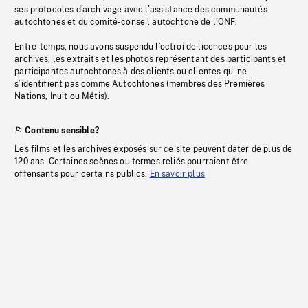
ses protocoles d’archivage avec l’assistance des communautés
autochtones et du comité-conseil autochtone de l’ONF.
Entre-temps, nous avons suspendu l’octroi de licences pour les
archives, les extraits et les photos représentant des participants et
participantes autochtones à des clients ou clientes qui ne
s’identifient pas comme Autochtones (membres des Premières
Nations, Inuit ou Métis).
Contenu sensible?
Les films et les archives exposés sur ce site peuvent dater de plus de
120 ans. Certaines scènes ou termes reliés pourraient être
offensants pour certains publics.
En savoir plus