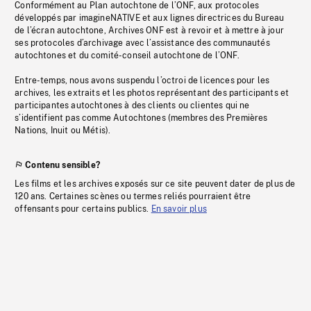
Conformément au Plan autochtone de l’ONF, aux protocoles
développés par imagineNATIVE et aux lignes directrices du Bureau
de l’écran autochtone, Archives ONF est à revoir et à mettre à jour
ses protocoles d’archivage avec l’assistance des communautés
autochtones et du comité-conseil autochtone de l’ONF.
Entre-temps, nous avons suspendu l’octroi de licences pour les
archives, les extraits et les photos représentant des participants et
participantes autochtones à des clients ou clientes qui ne
s’identifient pas comme Autochtones (membres des Premières
Nations, Inuit ou Métis).
Contenu sensible?
Les films et les archives exposés sur ce site peuvent dater de plus de
120 ans. Certaines scènes ou termes reliés pourraient être
offensants pour certains publics.
En savoir plus