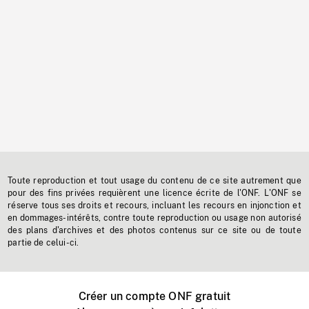
Toute reproduction et tout usage du contenu de ce site autrement que
pour des fins privées requièrent une licence écrite de l'ONF. L'ONF se
réserve tous ses droits et recours, incluant les recours en injonction et
en dommages-intérêts, contre toute reproduction ou usage non autorisé
des plans d'archives et des photos contenus sur ce site ou de toute
partie de celui-ci.
Créer un compte ONF gratuit