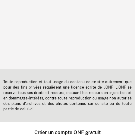
Toute reproduction et tout usage du contenu de ce site autrement que
pour des fins privées requièrent une licence écrite de l'ONF. L'ONF se
réserve tous ses droits et recours, incluant les recours en injonction et
en dommages-intérêts, contre toute reproduction ou usage non autorisé
des plans d'archives et des photos contenus sur ce site ou de toute
partie de celui-ci.
Créer un compte ONF gratuit