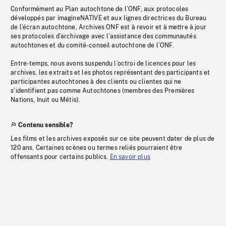
Conformément au Plan autochtone de l’ONF, aux protocoles
développés par imagineNATIVE et aux lignes directrices du Bureau
de l’écran autochtone, Archives ONF est à revoir et à mettre à jour
ses protocoles d’archivage avec l’assistance des communautés
autochtones et du comité-conseil autochtone de l’ONF.
Entre-temps, nous avons suspendu l’octroi de licences pour les
archives, les extraits et les photos représentant des participants et
participantes autochtones à des clients ou clientes qui ne
s’identifient pas comme Autochtones (membres des Premières
Nations, Inuit ou Métis).
Contenu sensible?
Les films et les archives exposés sur ce site peuvent dater de plus de
120 ans. Certaines scènes ou termes reliés pourraient être
offensants pour certains publics.
En savoir plus