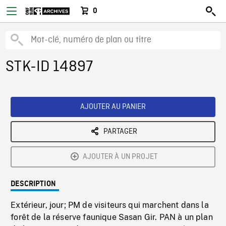
0
STK-ID 14897
AJOUTER AU PANIER
PARTAGER
AJOUTER À UN PROJET
DESCRIPTION
Extérieur, jour; PM de visiteurs qui marchent dans la
forêt de la réserve faunique Sasan Gir. PAN à un plan