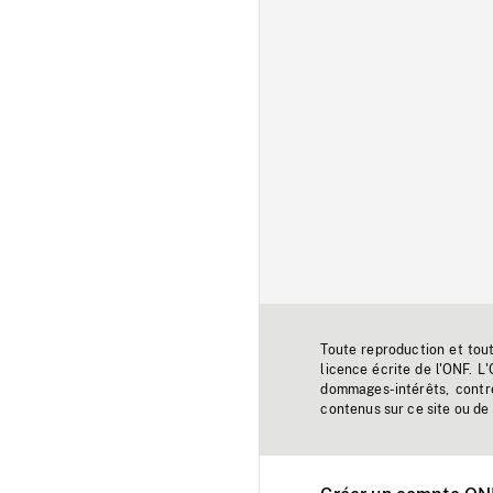
Toute reproduction et tou
licence écrite de l'ONF. L
dommages-intérêts, contr
contenus sur ce site ou de 