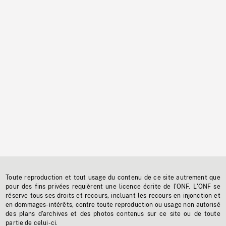
Toute reproduction et tout usage du contenu de ce site autrement que
pour des fins privées requièrent une licence écrite de l'ONF. L'ONF se
réserve tous ses droits et recours, incluant les recours en injonction et
en dommages-intérêts, contre toute reproduction ou usage non autorisé
des plans d'archives et des photos contenus sur ce site ou de toute
partie de celui-ci.