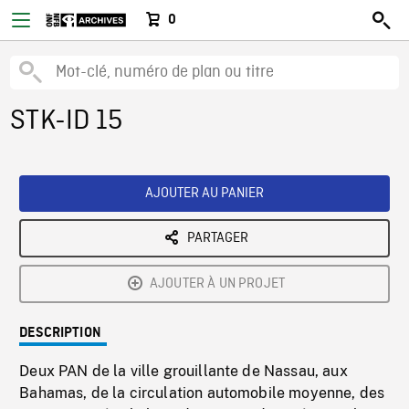
0
STK-ID 15
AJOUTER AU PANIER
PARTAGER
AJOUTER À UN PROJET
DESCRIPTION
Deux PAN de la ville grouillante de Nassau, aux
Bahamas, de la circulation automobile moyenne, des