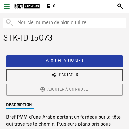
0
STK-ID 15073
AJOUTER AU PANIER
PARTAGER
AJOUTER À UN PROJET
DESCRIPTION
Bref PMM d'une Arabe portant un fardeau sur la tête
qui traverse le chemin. Plusieurs plans pris sous