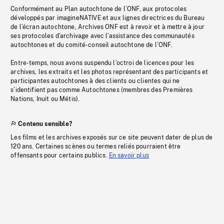
Conformément au Plan autochtone de l’ONF, aux protocoles
développés par imagineNATIVE et aux lignes directrices du Bureau
de l’écran autochtone, Archives ONF est à revoir et à mettre à jour
ses protocoles d’archivage avec l’assistance des communautés
autochtones et du comité-conseil autochtone de l’ONF.
Entre-temps, nous avons suspendu l’octroi de licences pour les
archives, les extraits et les photos représentant des participants et
participantes autochtones à des clients ou clientes qui ne
s’identifient pas comme Autochtones (membres des Premières
Nations, Inuit ou Métis).
Contenu sensible?
Les films et les archives exposés sur ce site peuvent dater de plus de
120 ans. Certaines scènes ou termes reliés pourraient être
offensants pour certains publics.
En savoir plus