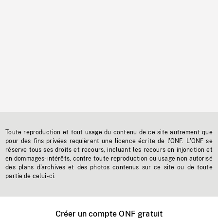
Toute reproduction et tout usage du contenu de ce site autrement que
pour des fins privées requièrent une licence écrite de l'ONF. L'ONF se
réserve tous ses droits et recours, incluant les recours en injonction et
en dommages-intérêts, contre toute reproduction ou usage non autorisé
des plans d'archives et des photos contenus sur ce site ou de toute
partie de celui-ci.
Créer un compte ONF gratuit