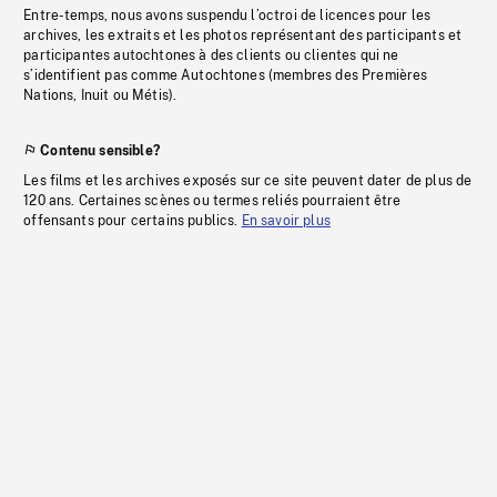
Entre-temps, nous avons suspendu l’octroi de licences pour les
archives, les extraits et les photos représentant des participants et
participantes autochtones à des clients ou clientes qui ne
s’identifient pas comme Autochtones (membres des Premières
Nations, Inuit ou Métis).
Contenu sensible?
Les films et les archives exposés sur ce site peuvent dater de plus de
120 ans. Certaines scènes ou termes reliés pourraient être
offensants pour certains publics.
En savoir plus