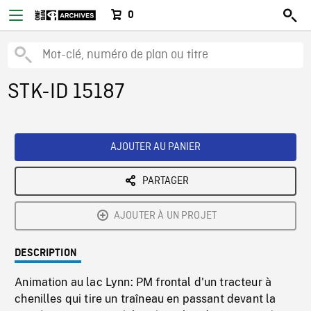
0
STK-ID 15187
AJOUTER AU PANIER
PARTAGER
AJOUTER À UN PROJET
DESCRIPTION
Animation au lac Lynn: PM frontal d'un tracteur à
chenilles qui tire un traîneau en passant devant la