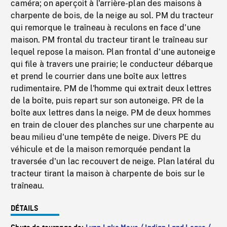
caméra; on aperçoit à l'arrière-plan des maisons à
charpente de bois, de la neige au sol. PM du tracteur
qui remorque le traîneau à reculons en face d'une
maison. PM frontal du tracteur tirant le traîneau sur
lequel repose la maison. Plan frontal d'une autoneige
qui file à travers une prairie; le conducteur débarque
et prend le courrier dans une boîte aux lettres
rudimentaire. PM de l'homme qui extrait deux lettres
de la boîte, puis repart sur son autoneige. PR de la
boîte aux lettres dans la neige. PM de deux hommes
en train de clouer des planches sur une charpente au
beau milieu d'une tempête de neige. Divers PE du
véhicule et de la maison remorquée pendant la
traversée d'un lac recouvert de neige. Plan latéral du
tracteur tirant la maison à charpente de bois sur le
traîneau.
DÉTAILS