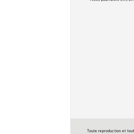
Toute reproduction et tou