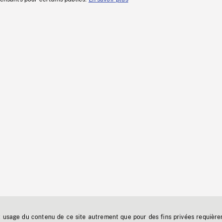
t usage du contenu de ce site autrement que pour des fins privées requière