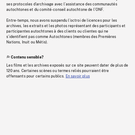
ses protocoles d’archivage avec l’assistance des communautés
autochtones et du comité-conseil autochtone de l’ONF.
Entre-temps, nous avons suspendu l’octroi de licences pour les
archives, les extraits et les photos représentant des participants et
participantes autochtones à des clients ou clientes qui ne
s’identifient pas comme Autochtones (membres des Premières
Nations, Inuit ou Métis).
Contenu sensible?
Les films et les archives exposés sur ce site peuvent dater de plus de
120 ans. Certaines scènes ou termes reliés pourraient être
offensants pour certains publics.
En savoir plus