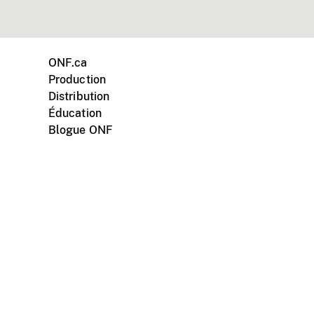
ONF.ca
Production
Distribution
Éducation
Blogue ONF