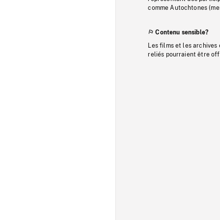
comme Autochtones (memb
Contenu sensible?
Les films et les archives
reliés pourraient être of