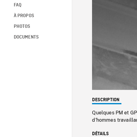
FAQ
À PROPOS
PHOTOS
DOCUMENTS
DESCRIPTION
Quelques PM et GP 
d'hommes travaillan
DÉTAILS