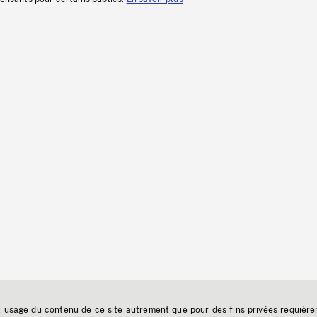
t usage du contenu de ce site autrement que pour des fins privées requière