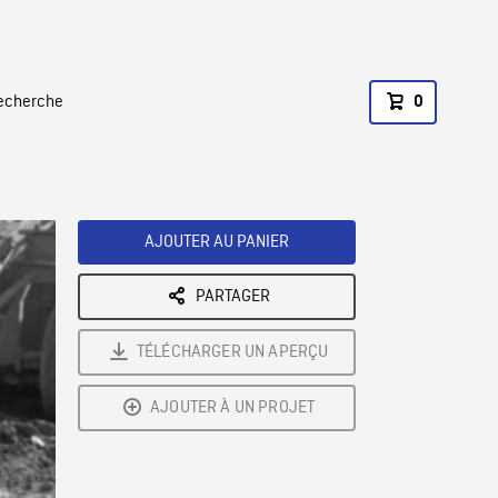
recherche
0
AJOUTER AU PANIER
PARTAGER
TÉLÉCHARGER UN APERÇU
AJOUTER À UN PROJET