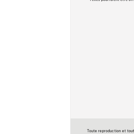
Toute reproduction et tou