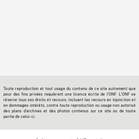
Toute reproduction et tout usage du contenu de ce site autrement que
pour des fins privées requièrent une licence écrite de l'ONF. L'ONF se
réserve tous ses droits et recours, incluant les recours en injonction et
en dommages-intérêts, contre toute reproduction ou usage non autorisé
des plans d'archives et des photos contenus sur ce site ou de toute
partie de celui-ci.