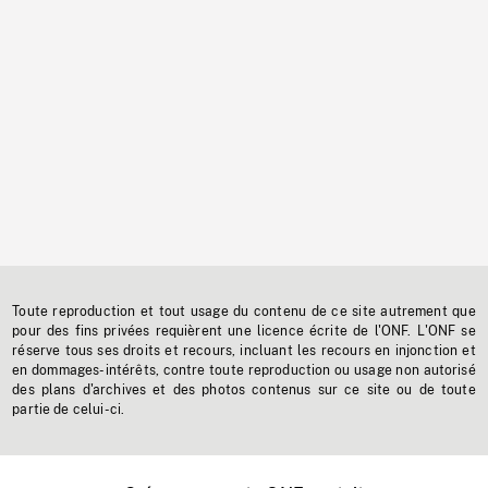
Toute reproduction et tout usage du contenu de ce site autrement que
pour des fins privées requièrent une licence écrite de l'ONF. L'ONF se
réserve tous ses droits et recours, incluant les recours en injonction et
en dommages-intérêts, contre toute reproduction ou usage non autorisé
des plans d'archives et des photos contenus sur ce site ou de toute
partie de celui-ci.