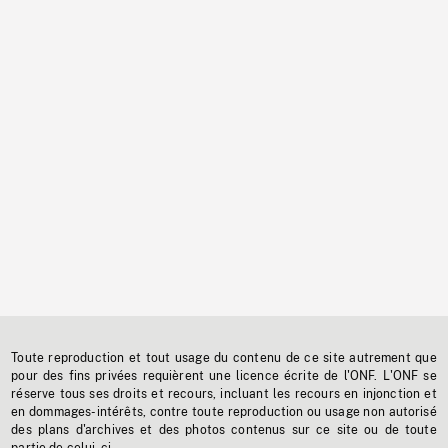
Toute reproduction et tout usage du contenu de ce site autrement que
pour des fins privées requièrent une licence écrite de l'ONF. L'ONF se
réserve tous ses droits et recours, incluant les recours en injonction et
en dommages-intérêts, contre toute reproduction ou usage non autorisé
des plans d'archives et des photos contenus sur ce site ou de toute