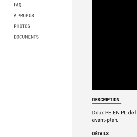
FAQ
À PROPOS
PHOTOS
DOCUMENTS
DESCRIPTION
Deux PE EN PL de l'
avant-plan.
DÉTAILS