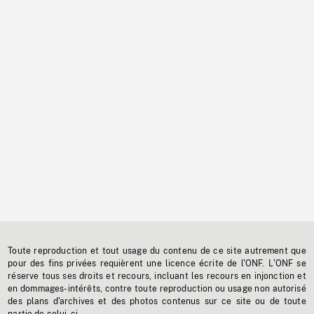
Toute reproduction et tout usage du contenu de ce site autrement que
pour des fins privées requièrent une licence écrite de l'ONF. L'ONF se
réserve tous ses droits et recours, incluant les recours en injonction et
en dommages-intérêts, contre toute reproduction ou usage non autorisé
des plans d'archives et des photos contenus sur ce site ou de toute